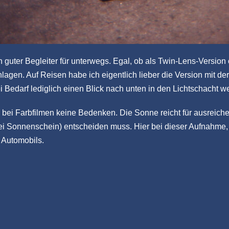
n guter Begleiter für unterwegs. Egal, ob als Twin-Lens-Version 
en. Auf Reisen habe ich eigentlich lieber die Version mit der
Bedarf lediglich einen Blick nach unten in den Lichtschacht w
ei Farbfilmen keine Bedenken. Die Sonne reicht für ausreiche
bei Sonnenschein) entscheiden muss. Hier bei dieser Aufnahme
 Automobils.