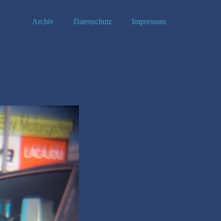
Archiv
Datenschutz
Impressum