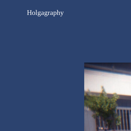
Holgagraphy