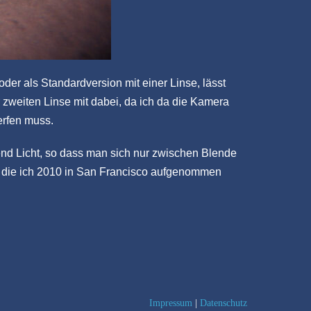
oder als Standardversion mit einer Linse, lässt
 zweiten Linse mit dabei, da ich da die Kamera
erfen muss.
nd Licht, so dass man sich nur zwischen Blende
, die ich 2010 in San Francisco aufgenommen
Impressum
|
Datenschutz