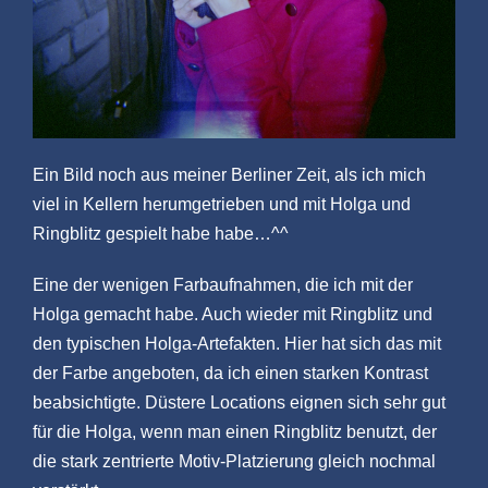
Ein Bild noch aus meiner Berliner Zeit, als ich mich
viel in Kellern herumgetrieben und mit Holga und
Ringblitz gespielt habe habe…^^
Eine der wenigen Farbaufnahmen, die ich mit der
Holga gemacht habe. Auch wieder mit Ringblitz und
den typischen Holga-Artefakten. Hier hat sich das mit
der Farbe angeboten, da ich einen starken Kontrast
beabsichtigte. Düstere Locations eignen sich sehr gut
für die Holga, wenn man einen Ringblitz benutzt, der
die stark zentrierte Motiv-Platzierung gleich nochmal